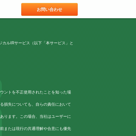
お問い合わせ
ジカルIRサービス（以下「本サービス」と
。
ウントを不正使用されたことを知った場
る損失についても、自らの責任において
あります。この場合、当社はユーザーに
前または現行の共通理解や合意にも優先