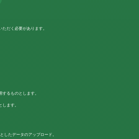
いただく必要があります。
用するものとします。
とします。
としたデータのアップロード。