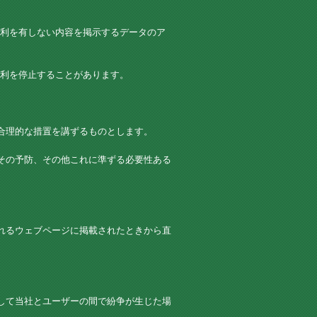
利を有しない内容を掲示するデータのア
利を停止することがあります。
合理的な措置を講ずるものとします。
その予防、その他これに準ずる必要性ある
れるウェブページに掲載されたときから直
して当社とユーザーの間で紛争が生じた場